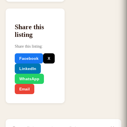
Share this
listing
Share this listing
:
Facebook
X
LinkedIn
WhatsApp
Email