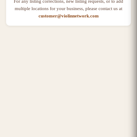
For any listing corrections, new listing requests, or to add
multiple locations for your business, please contact us at
customer@violinnetwork.com