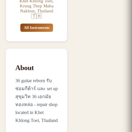
Khet Khlong Toei,
Krung Thep Maha
Nakhon, Thailand
🇹🇭
All Instruments
About
36 guitar reborn รับ
ซ่อมกีต้าร์ และ set up
สุขุมวิท 36 เอกมัย
ทองหล่อ - repair shop
located in Khet
Khlong Toei, Thailand